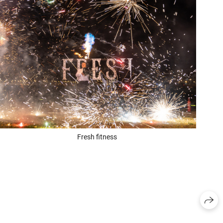
Fresh fitness