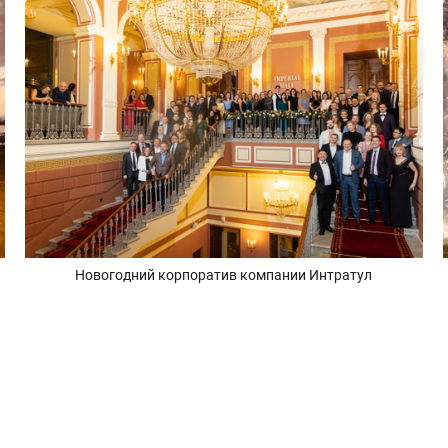
Новогодний корпоратив компании Интратул