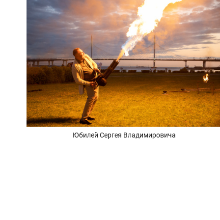
Юбилей Сергея Владимировича