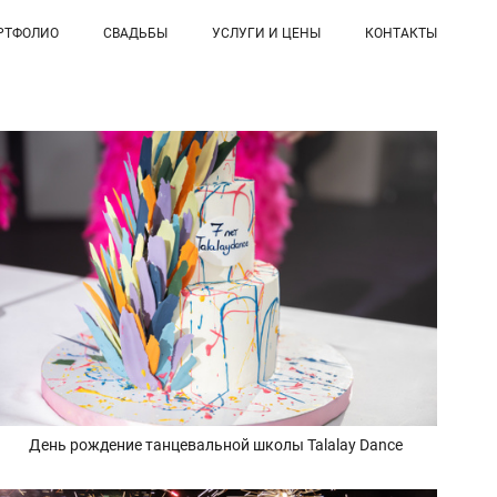
РТФОЛИО
СВАДЬБЫ
УСЛУГИ И ЦЕНЫ
КОНТАКТЫ
День рождение танцевальной школы Talalay Dance